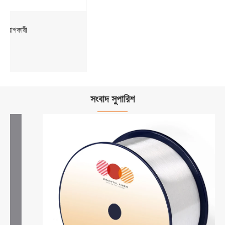
সংবাদ সুপারিশ