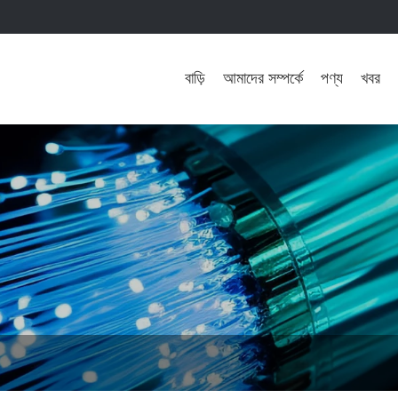
বাড়ি
আমাদের সম্পর্কে
পণ্য
খবর