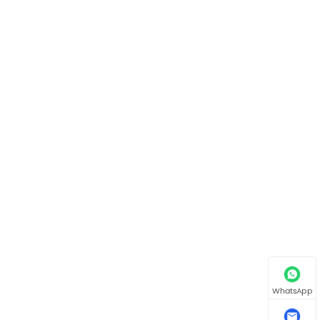
WhatsApp