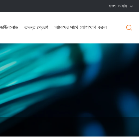
বাংলা ভাষার
ডাউনলোড
তদন্ত প্রেরণ
আমাদের সাথে যোগাযোগ করুন
