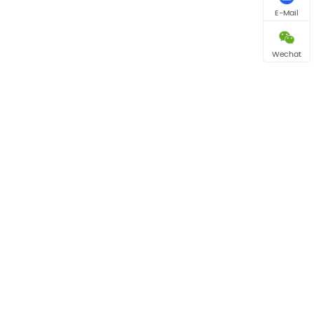
E-Mail
Wechat