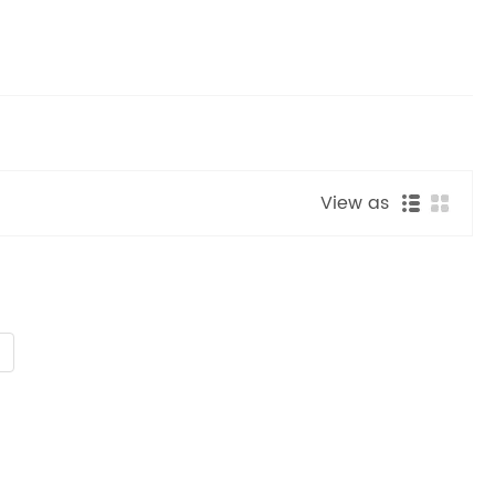
View as