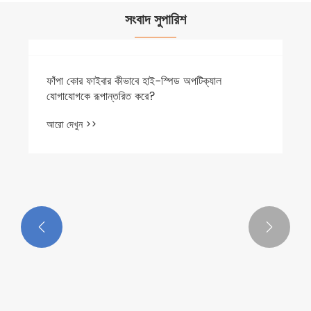
সংবাদ সুপারিশ
ফাঁপা কোর ফাইবার কীভাবে হাই-স্পিড অপটিক্যাল
যোগাযোগকে রূপান্তরিত করে?
আরো দেখুন >>

