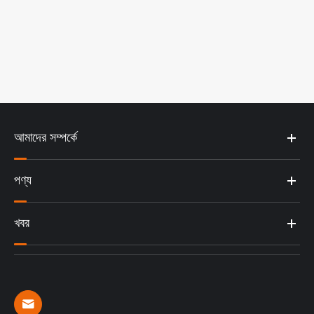
আমাদের সম্পর্কে
পণ্য
খবর
