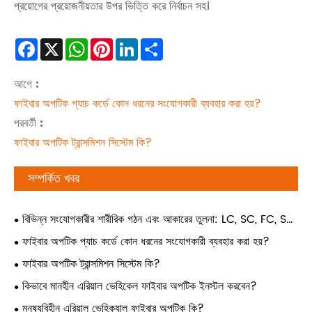
প্রয়োগের প্রয়োজনীয়তার উপর ভিত্তি করে নির্বাচন সহ।
Facebook
X
WhatsApp
Pinterest
LinkedIn
Share
আগে :
ফাইবার অপটিক প্যাচ কর্ডে কোন ধরনের সংযোগকারী ব্যবহার করা হয়?
পরবর্তী :
ফাইবার অপটিক ট্রান্সমিশন সিস্টেম কি?
সম্পর্কিত খবর
বিভিন্ন সংযোগকারীর শারীরিক গঠন এবং আকারের তুলনা: LC, SC, FC, ST,
MPO
ফাইবার অপটিক প্যাচ কর্ডে কোন ধরনের সংযোগকারী ব্যবহার করা হয়?
ফাইবার অপটিক ট্রান্সমিশন সিস্টেম কি?
কিভাবে মানহীন এরিয়াল ভেহিকেল ফাইবার অপটিক ইনস্টল করবেন?
মনুষ্যবিহীন এরিয়াল ভেহিক্যাল ফাইবার অপটিক কি?