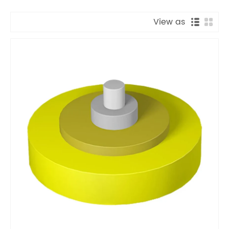
View as