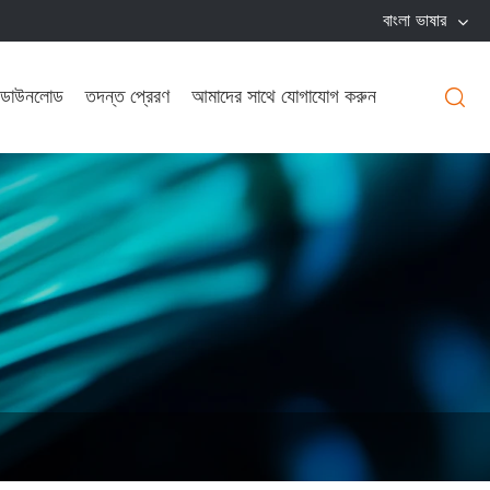
বাংলা ভাষার
ডাউনলোড
তদন্ত প্রেরণ
আমাদের সাথে যোগাযোগ করুন
