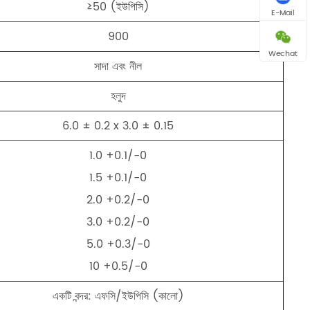
≥50 (ইউপিসি)
E-Mail
900
Wechat
সাদা এবং নীল
হলুদ
6.0 ± 0.2 x 3.0 ± 0.15
1.0 +0.1/-0
1.5 +0.1/-0
2.0 +0.2/-0
3.0 +0.2/-0
5.0 +0.3/-0
10 +0.5/-0
একটি বন্দর: এফসি/ইউপিসি (কালো)