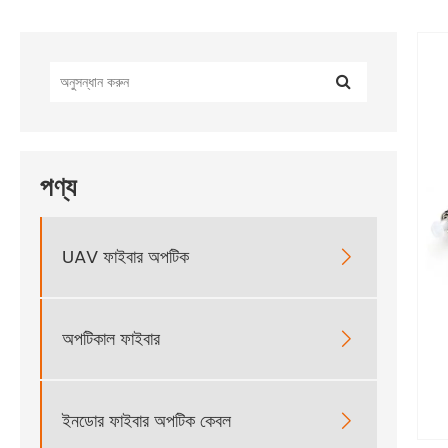
পণ্য
UAV ফাইবার অপটিক

অপটিকাল ফাইবার

ইনডোর ফাইবার অপটিক কেবল
