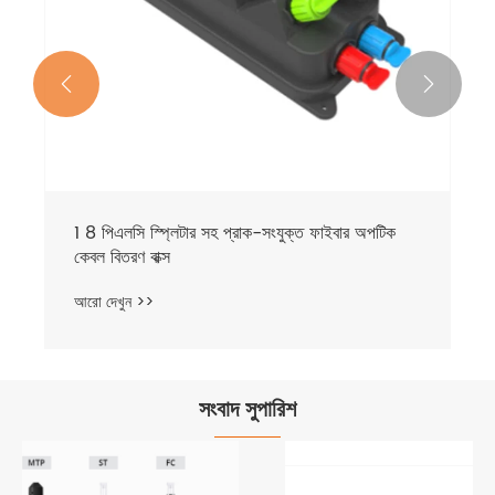


সংবাদ সুপারিশ