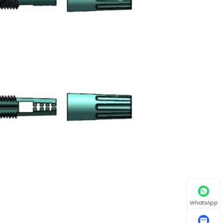
WhatsApp