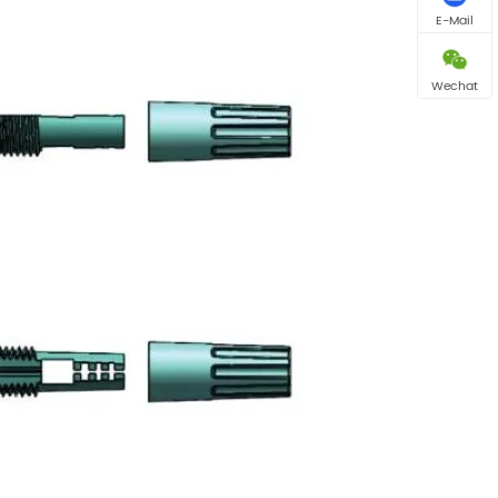
E-Mail
Wechat