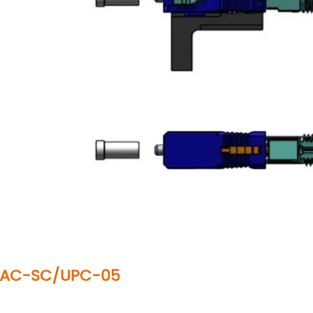
FAC-SC/UPC-05