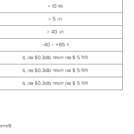
> 10 বার
> 5 এন
> 40 এন
-40 ~ +85 গ
IL রেঞ্জ $0.3db আরএল রেঞ্জ $ 5 ডিবি
IL রেঞ্জ $0.3db আরএল রেঞ্জ $ 5 ডিবি
IL রেঞ্জ $0.3db আরএল রেঞ্জ $ 5 ডিবি
োগকারী