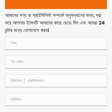
আমাদের পণ্য বা প্রাইসিলিস্ট সম্পর্কে অনুসন্ধানের জন্য, দয়া
করে আপনার ইমেলটি আমাদের কাছে ছেড়ে দিন এবং আমরা 24
ঘন্টার মধ্যে যোগাযোগ করব।